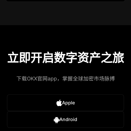
立即开启数字资产之旅
下载OKX官网app，掌握全球加密市场脉搏
Apple
Android