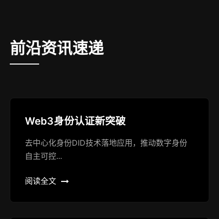
前沿资讯速递
Web3身份认证新突破
去中心化身份DID技术落地应用，推动数字身份
自主可控...
阅读全文