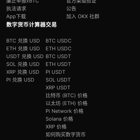
廉正举报
xBTC
官方渠道验证
执法请求
公告
App下载
加入 OKX 社群
数字货币计算器
交易
BTC 兑换 USD
BTC USDC
ETH 兑换 USD
ETH USDC
USDT 兑换 USD
BTC USDT
SOL 兑换 USD
ETH USDT
XRP 兑换 USD
PI USDT
PI 兑换 USD
SOL USDT
XRP USDT
比特币 (BTC) 价格
以太坊 (ETH) 价格
Pi Network 价格
Solana 价格
XRP 价格
如何购买数字货币