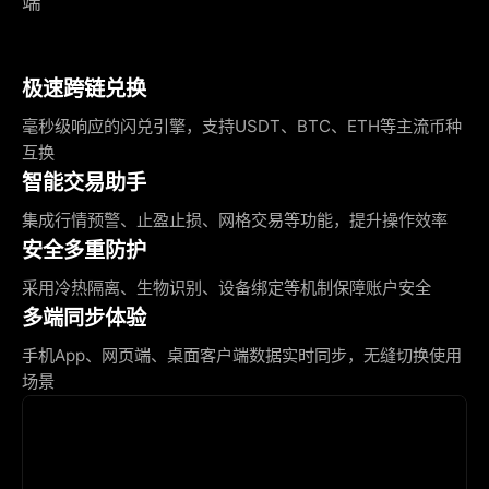
端
极速跨链兑换
毫秒级响应的闪兑引擎，支持USDT、BTC、ETH等主流币种
互换
智能交易助手
集成行情预警、止盈止损、网格交易等功能，提升操作效率
安全多重防护
采用冷热隔离、生物识别、设备绑定等机制保障账户安全
多端同步体验
手机App、网页端、桌面客户端数据实时同步，无缝切换使用
场景