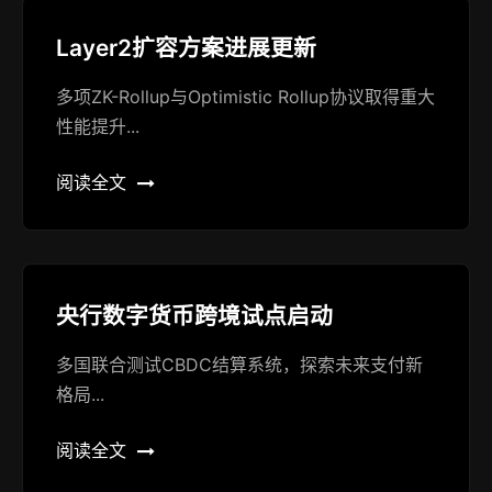
Layer2扩容方案进展更新
多项ZK-Rollup与Optimistic Rollup协议取得重大
性能提升...
阅读全文
央行数字货币跨境试点启动
多国联合测试CBDC结算系统，探索未来支付新
格局...
阅读全文