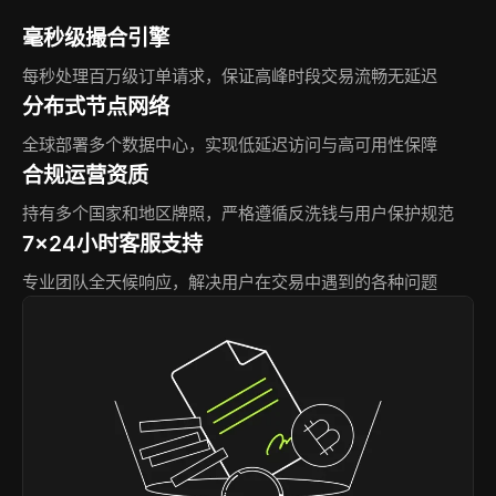
毫秒级撮合引擎
每秒处理百万级订单请求，保证高峰时段交易流畅无延迟
分布式节点网络
全球部署多个数据中心，实现低延迟访问与高可用性保障
合规运营资质
持有多个国家和地区牌照，严格遵循反洗钱与用户保护规范
7×24小时客服支持
专业团队全天候响应，解决用户在交易中遇到的各种问题