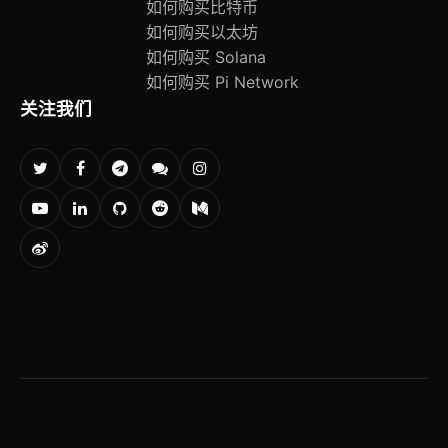
如何购买比特币
如何购买以太坊
如何购买 Solana
如何购买 Pi Network
关注我们