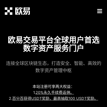
欧易交易平台全球用户首选
数字资产服务门户
连接全球区块链生态，打造安全、智能、高效的
数字资产管理中枢
本站注册可享两大权益：
1.
20%永久手续费返佣。
2.
百分百获得USDT奖励，最高抽取100 USDT奖励。