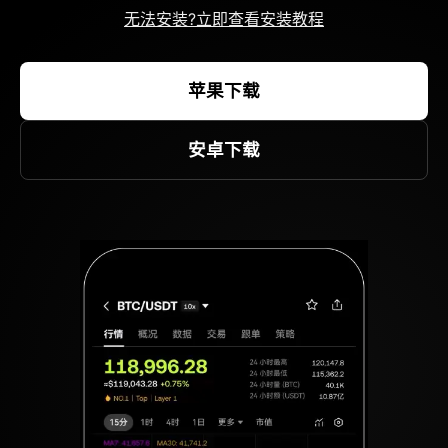
无法安装?立即查看安装教程
苹果下载
安卓下载