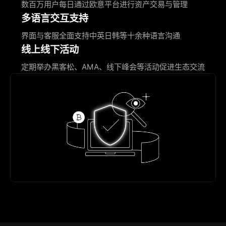
数百万用户每日通过欧意平台进行资产交易与管理
多语言交互支持
界面与客服全面支持中英日韩等十余种语言沟通
线上线下活动
定期举办黑客松、AMA、线下峰会等活动促进生态交流