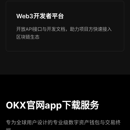
Web3开发者平台
开放API接口与开发文档，助力项目方快速接入
区块链生态
OKX官网app下载服务
专为全球用户设计的专业级数字资产钱包与交易终