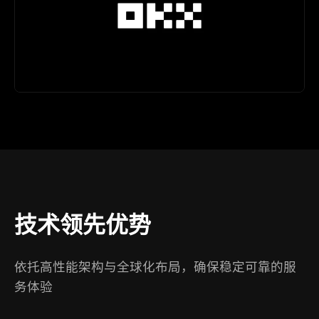
技术领先优势
依托高性能架构与全球化布局，确保稳定可靠的服
务体验