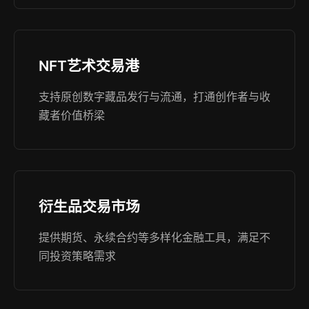
NFT艺术交易港
支持原创数字藏品发行与流通，打通创作者与收
藏者价值桥梁
衍生品交易市场
提供期货、永续合约等多样化金融工具，满足不
同投资策略需求