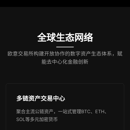
全球生态网络
欧意交易所构建开放协作的数字资产生态体系，赋
能去中心化金融创新
多链资产交易中心
聚合主流公链资产，一站式管理BTC、ETH、
SOL等多元加密货币