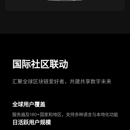
国际社区联动
汇聚全球区块链爱好者，共建共享数字未来
全球用户覆盖
服务遍及180+国家和地区，支持多种语言与本地化功能
日活跃用户规模